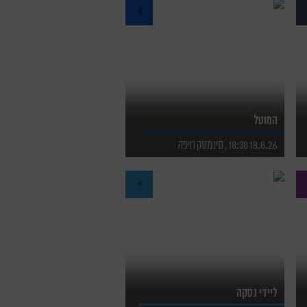
לפרטים נוספים
לרכישת כרטיסים
המוטל
18.8.26 18:30 , סינמטק חיפה
לפרטים נוספים
לרכישת כרטיסים
ליידי נסקה