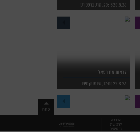
20.8.26 20:15 , סרט ברפפורט
לפרטים נוספים
לרכישת כרטיסים
לראות את רפאל
22.8.26 17:00 , סינמטק חיפה
לפרטים נוספים
לרכישת כרטיסים
פתח
הדרכה
לרכישת
כרטיסים