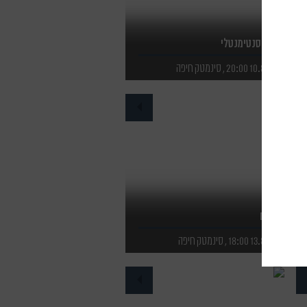
ערך סנטימנטלי
10.8.26 20:00 , סינמטק חיפה
לפרטים נוספים
לרכישת כרטיסים
פנים
13.8.26 18:00 , סינמטק חיפה
לפרטים נוספים
לרכישת כרטיסים