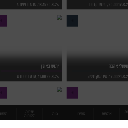
19 20:00 , סינמטק חיפה
20.8.26 18:15 , סרט ברפפורט
פרטים נוספים
לפרטים נוספים
רכישת כרטיסים
לרכישת כרטיסים
שולי אהבה
יתוש באוזן
21 19:00 , סינמטק חיפה
22.8.26 11:00 , סרט ברפפורט
פרטים נוספים
לפרטים נוספים
רכישת כרטיסים
לרכישת כרטיסים
ות
שירות
אולמות
מחירון
צוות
תקנון
לקוחות