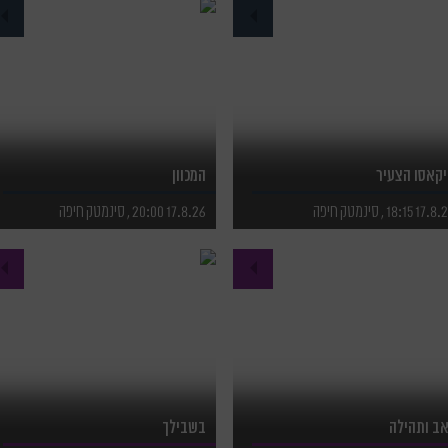
פרטים נוספים
לפרטים נוספים
רכישת כרטיסים
לרכישת כרטיסים
קאסו הצעיר
המכוון
17 18:15 , סינמטק חיפה
17.8.26 20:00 , סינמטק חיפה
פרטים נוספים
לפרטים נוספים
רכישת כרטיסים
לרכישת כרטיסים
ב ותהילה
בשבילך