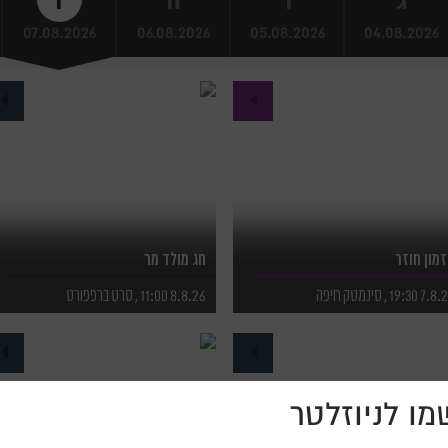
07.08.2026
06.08.2026
05.08.2026
04.08.2026
מון חוזר
חג מולד מר
 19:30 , סינמטק חיפה
8.8.26 11:00 , סרט ברפפורט
פרטים נוספים
לפרטים נוספים
רכישת כרטיסים
לרכישת כרטיסים
ו לניוזלטר