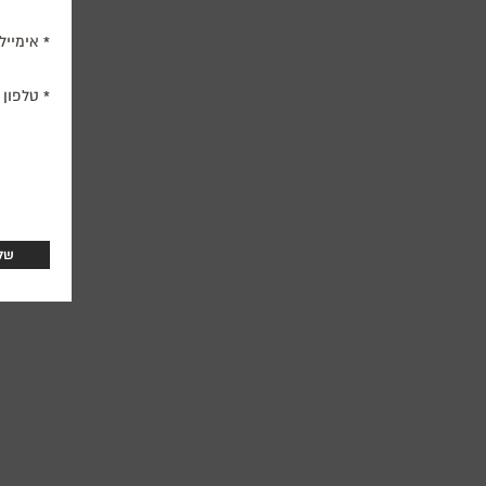
אימייל
טלפון