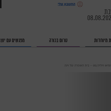
החשבון שלי
ת
08.08.20
ת מיוחדות
טרום בכורה
מפגשים עם יוצר