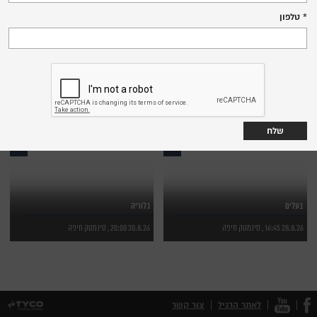
9.8.26 18:30 , סינמטק חיפה
13.8.26 18:00 , סינמטק חיפה
טלפון
לפרטים נוספים
לפרטים נוספים
לרכישת כרטיסים
לרכישת כרטיסים
נחשולי אהבה
ליל בכורה
21.8.26 19:00 , סינמטק חיפה
26.8.26 20:00 , סינמטק חיפה
לפרטים נוספים
לפרטים נוספים
לרכישת כרטיסים
לרכישת כרטיסים
בעלים
גלוריה
28.8.26 16:45 , סינמטק חיפה
30.8.26 20:00 , סינמטק חיפה
לפרטים נוספים
לפרטים נוספים
לרכישת כרטיסים
לרכישת כרטיסים
לאתר הרגיל
צור קשר