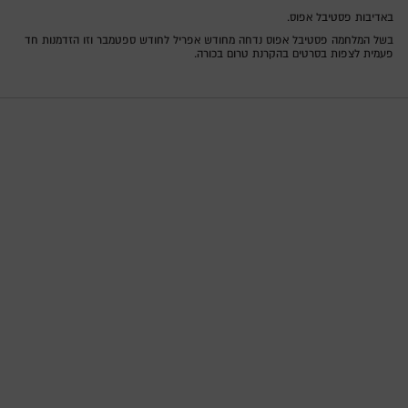
באדיבות פסטיבל אפוס.
בשל המלחמה פסטיבל אפוס נדחה מחודש אפריל לחודש ספטמבר וזו הזדמנות חד
פעמית לצפות בסרטים בהקרנת טרום בכורה.