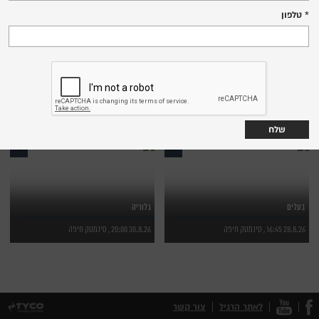
9.8.26 18:30 , סינמטק חיפה
13.8.26 18:00 , סינמטק חיפה
טלפון
לפרטים נוספים
לפרטים נוספים
לרכישת כרטיסים
לרכישת כרטיסים
נחשולי אהבה
ליל בכורה
21.8.26 19:00 , סינמטק חיפה
26.8.26 20:00 , סינמטק חיפה
לפרטים נוספים
לפרטים נוספים
לרכישת כרטיסים
לרכישת כרטיסים
בעלים
גלוריה
28.8.26 16:45 , סינמטק חיפה
30.8.26 20:00 , סינמטק חיפה
לפרטים נוספים
לפרטים נוספים
לרכישת כרטיסים
לרכישת כרטיסים
לאתר הרגיל
צור קשר