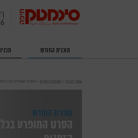
רא
26
תוכנית החודש
תכניו
עמוד הבית
›
תוכנית החודש
› הסרט המופרע בכל הזמנ
תוכנית החודש
הסרט המופרע בכל