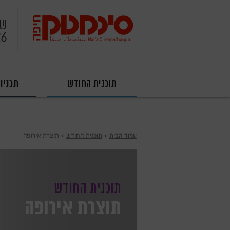
שי
26
תוכנית החודש
תכניו
עמוד הבית
›
תוכנית החודש
› תוצרת אירופה
תוכנית החודש
תוצרת אירופה