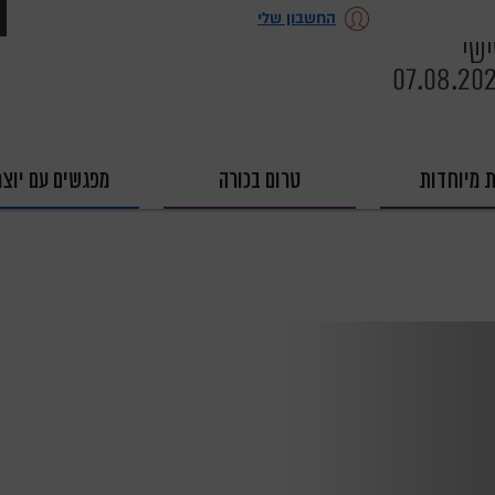
החשבון שלי
שי
07.08.20
ת מיוחדות
טרום בכורה
מפגשים עם יוצר