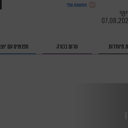
החשבון שלי
שי
07.08.20
ת מיוחדות
טרום בכורה
מפגשים עם יוצר