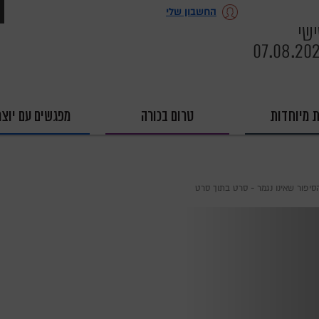
החשבון שלי
שי
07.08.20
ת מיוחדות
טרום בכורה
מפגשים עם יוצר
סיפור שאינו נגמר - סרט בתוך סרט